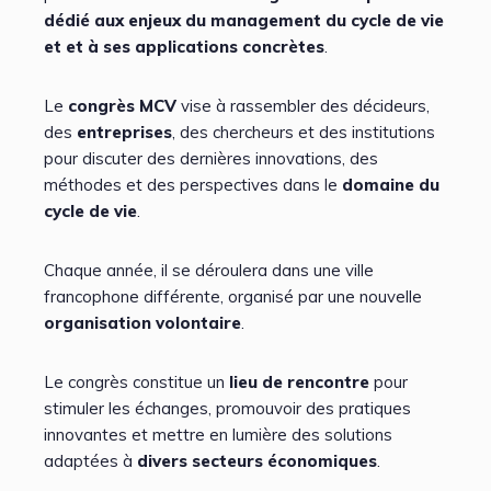
dédié aux enjeux du management du cycle de vie
et et à ses applications concrètes
.
Le
congrès MCV
vise à rassembler des décideurs,
des
entreprises
, des chercheurs et des institutions
pour discuter des dernières innovations, des
méthodes et des perspectives dans le
domaine du
cycle de vie
.
Chaque année, il se déroulera dans une ville
francophone différente, organisé par une nouvelle
organisation volontaire
.
Le congrès constitue un
lieu de rencontre
pour
stimuler les échanges, promouvoir des pratiques
innovantes et mettre en lumière des solutions
adaptées à
divers secteurs économiques
.