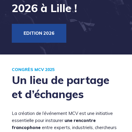
2026 à Lille !
EDITION 2026
CONGRÈS MCV 2025
Un lieu de partage
et d’échanges
La création de l’événement MCV est une initiative
essentielle pour instaurer
une rencontre
francophone
entre experts, industriels, chercheurs