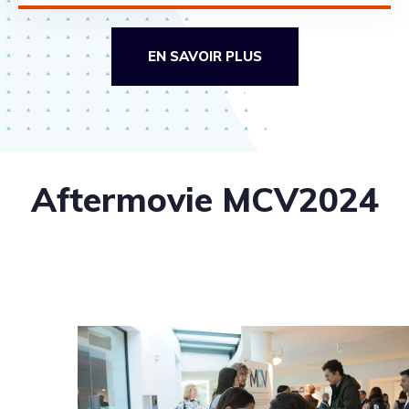
EN SAVOIR PLUS
Aftermovie MCV2024