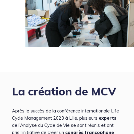
La création de MCV
Après le succès de la conférence internationale Life
Cycle Management 2023 à Lille, plusieurs
experts
de l’Analyse du Cycle de Vie se sont réunis et ont
pris l’initiative de créer un
congrès francophone