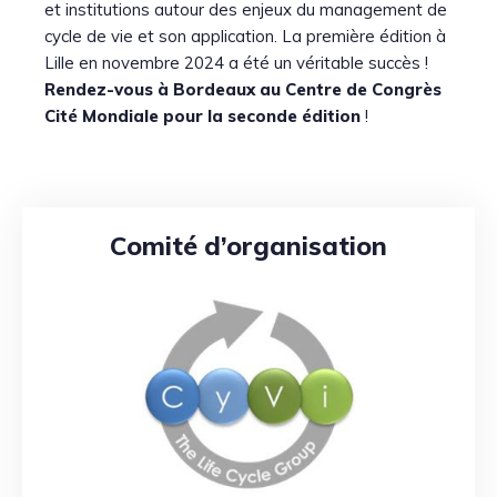
et institutions autour des enjeux du management de
cycle de vie et son application. La première édition à
Lille en novembre 2024 a été un véritable succès !
Rendez-vous à Bordeaux au Centre de Congrès
Cité Mondiale pour la seconde édition
!
Comité d’organisation