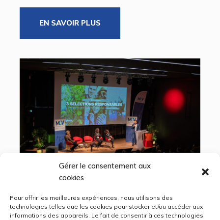
EN SAVOIR PLUS
Gérer le consentement aux
cookies
Pour offrir les meilleures expériences, nous utilisons des
technologies telles que les cookies pour stocker et/ou accéder aux
informations des appareils. Le fait de consentir à ces technologies