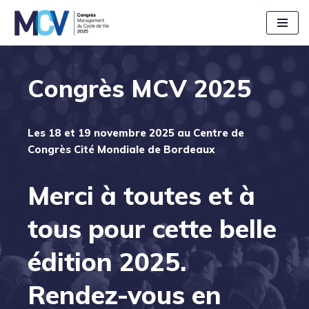
Aller
au
contenu
Congrès MCV 2025
Les 18 et 19 novembre 2025 au Centre de
Congrès Cité Mondiale de Bordeaux
Merci à toutes et à
tous pour cette belle
édition 2025.
Rendez-vous en